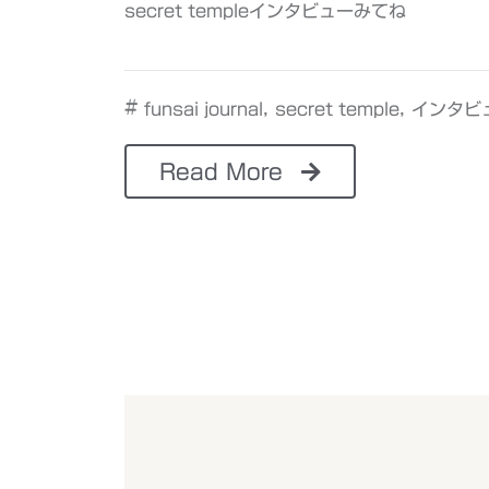
secret templeインタビューみてね
#
,
,
funsai journal
secret temple
インタビ
Read More