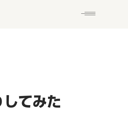
りしてみた