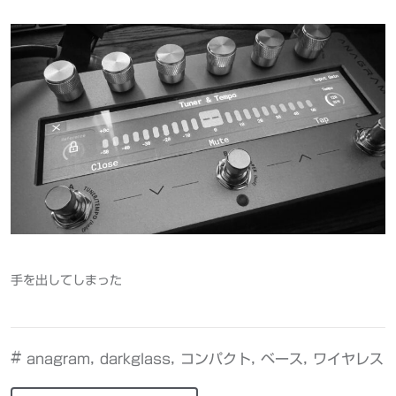
手を出してしまった
#
,
,
,
,
anagram
darkglass
コンパクト
ベース
ワイヤレス