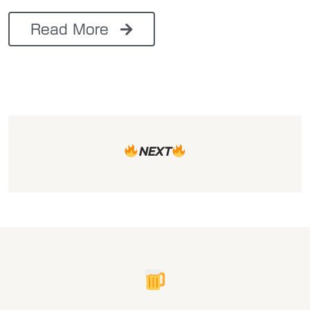
Read More
NEXT