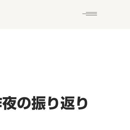
昨夜の振り返り