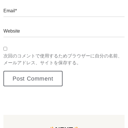
次回のコメントで使用するためブラウザーに自分の名前、
メールアドレス、サイトを保存する。