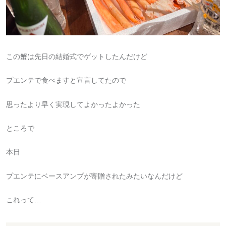
この蟹は先日の結婚式でゲットしたんだけど
プエンテで食べますと宣言してたので
思ったより早く実現してよかったよかった
ところで
本日
プエンテにベースアンプが寄贈されたみたいなんだけど
これって…