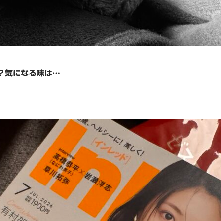
の？気になる味は…