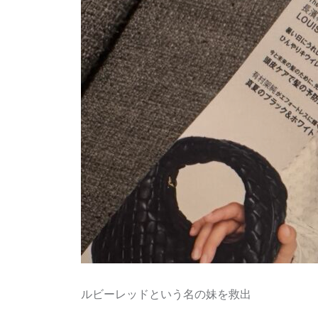
ルビーレッドという名の妹を救出