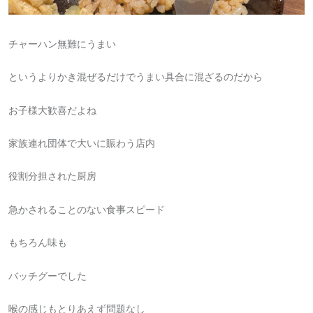
チャーハン無難にうまい
というよりかき混ぜるだけでうまい具合に混ざるのだから
お子様大歓喜だよね
家族連れ団体で大いに賑わう店内
役割分担された厨房
急かされることのない食事スピード
もちろん味も
バッチグーでした
喉の感じもとりあえず問題なし