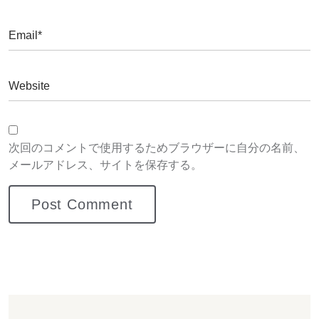
次回のコメントで使用するためブラウザーに自分の名前、
メールアドレス、サイトを保存する。