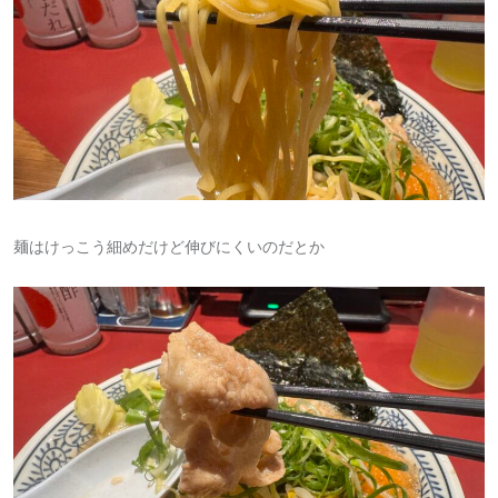
麺はけっこう細めだけど伸びにくいのだとか