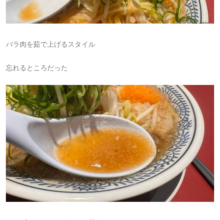
バラ肉を茹で上げるスタイル
忘れるところだった