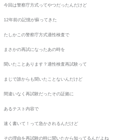
今回は警察庁方式ってやつだったんだけど
12年前の記憶が蘇ってきた
たしかこの警察庁方式適性検査で
まさかの再試になったあの時を
聞いたことあります？適性検査再試験って
まじで誰からも聞いたことないんだけど
間違いなく再試験だったその証拠に
あるテスト内容で
速く書いて！って急かされるんだけど
その理由を再試験の時に聞いたから知ってるんだよね