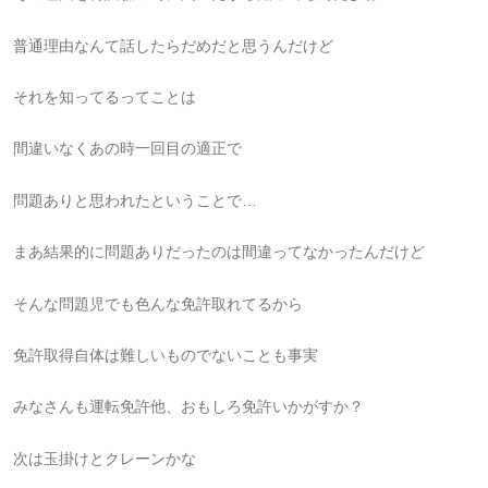
普通理由なんて話したらだめだと思うんだけど
それを知ってるってことは
間違いなくあの時一回目の適正で
問題ありと思われたということで…
まあ結果的に問題ありだったのは間違ってなかったんだけど
そんな問題児でも色んな免許取れてるから
免許取得自体は難しいものでないことも事実
みなさんも運転免許他、おもしろ免許いかがすか？
次は玉掛けとクレーンかな