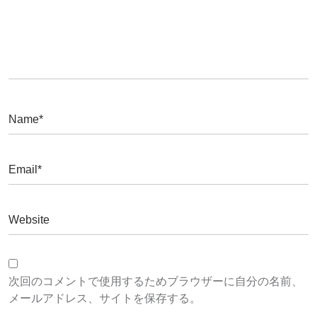
次回のコメントで使用するためブラウザーに自分の名前、
メールアドレス、サイトを保存する。