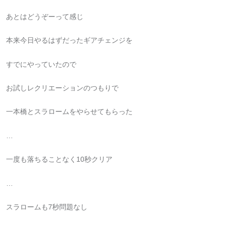
あとはどうぞーって感じ
本来今日やるはずだったギアチェンジを
すでにやっていたので
お試しレクリエーションのつもりで
一本橋とスラロームをやらせてもらった
…
一度も落ちることなく10秒クリア
…
スラロームも7秒問題なし