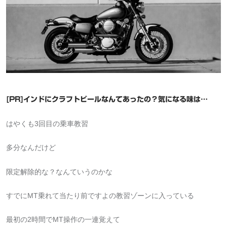
[PR]インドにクラフトビールなんてあったの？気になる味は…
はやくも3回目の乗車教習
多分なんだけど
限定解除的な？なんていうのかな
すでにMT乗れて当たり前ですよの教習ゾーンに入っている
最初の2時間でMT操作の一連覚えて