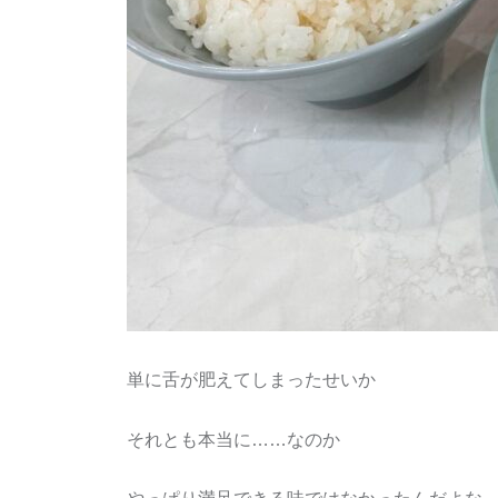
単に舌が肥えてしまったせいか
それとも本当に……なのか