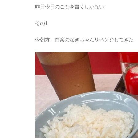
昨日今日のことを書くしかない
その1
今朝方、白楽のなぎちゃんリベンジしてきた