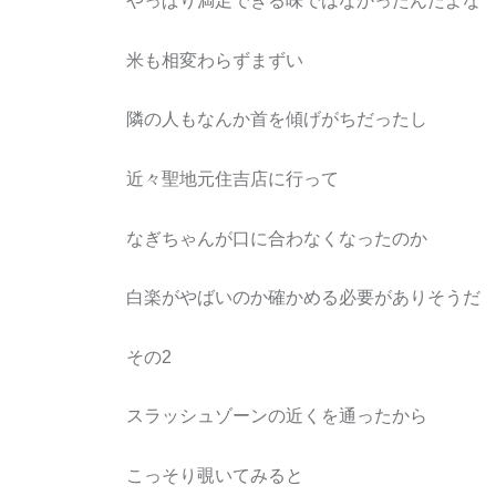
やっぱり満足できる味ではなかったんだよな
米も相変わらずまずい
隣の人もなんか首を傾げがちだったし
近々聖地元住吉店に行って
なぎちゃんが口に合わなくなったのか
白楽がやばいのか確かめる必要がありそうだ
その2
スラッシュゾーンの近くを通ったから
こっそり覗いてみると