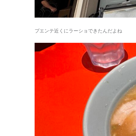
プエンテ近くにラーショできたんだよね