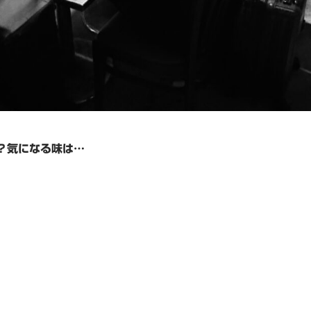
の？気になる味は…