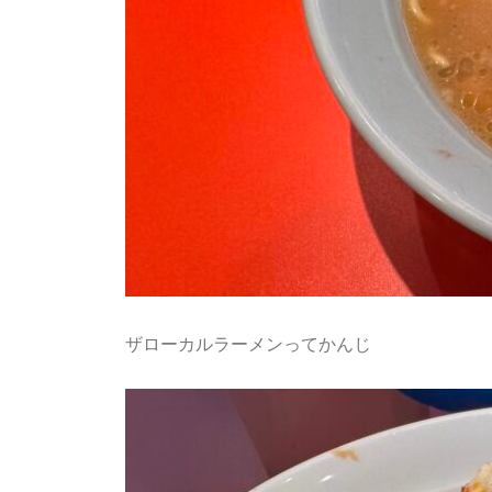
ザローカルラーメンってかんじ