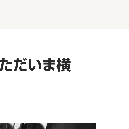
。ただいま横