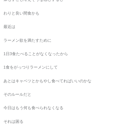
わりと良い間食かも
最近は
ラーメン欲を満たすために
1日3食たべることがなくなったから
1食をがっつりラーメンにして
あとはキャベツとかもやし食べてればいいのかな
そのルールだと
今日はもう何も食べられなくなる
それは困る