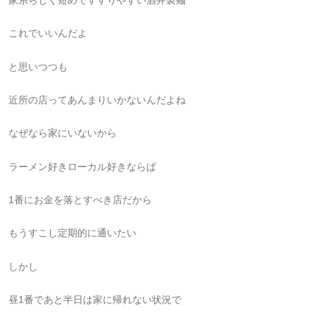
これでいいんだよ
と思いつつも
近所の店ってあんまりいかないんだよね
なぜなら家にいないから
ラーメン好きローカル好きならば
1番にお金を落とすべき店だから
もうすこし定期的に通いたい
しかし
昼1番であと半日は家に帰れない状況で