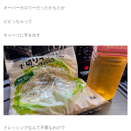
オーバーカロリーだったかもとか
ビビっちゃって
キャベツに手を出す
ドレッシングなんて不要なわけで