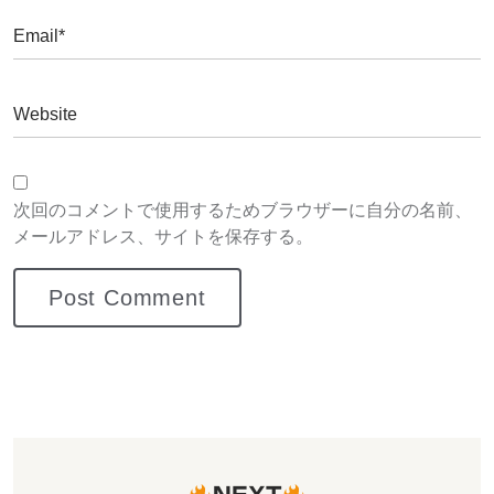
次回のコメントで使用するためブラウザーに自分の名前、
メールアドレス、サイトを保存する。