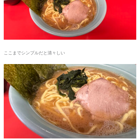
ここまでシンプルだと清々しい