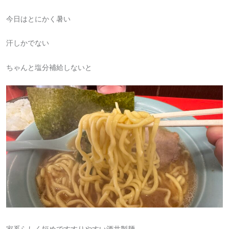
今日はとにかく暑い
汗しかでない
ちゃんと塩分補給しないと
家系らしく短めですすりやすい酒井製麺