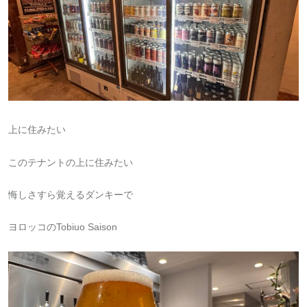
上に住みたい
このテナントの上に住みたい
悔しさすら覚えるダンキーで
ヨロッコのTobiuo Saison