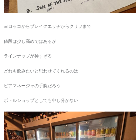
ヨロッコからブレイクエッヂからクリフまで
値段は少し高めではあるが
ラインナップが神すぎる
どれも飲みたいと思わせてくれるのは
ビアマネージャの手腕だろう
ボトルショップとしても申し分がない