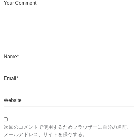
次回のコメントで使用するためブラウザーに自分の名前、
メールアドレス、サイトを保存する。