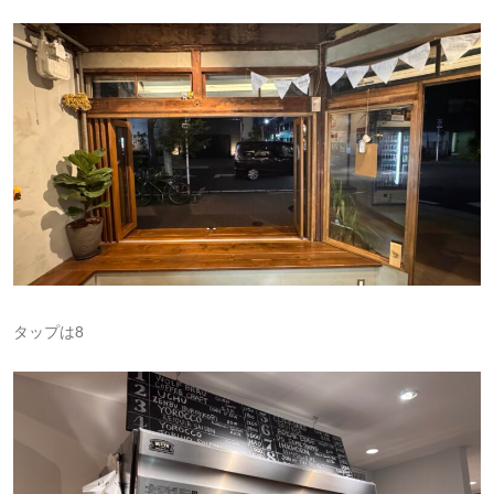
タップは8