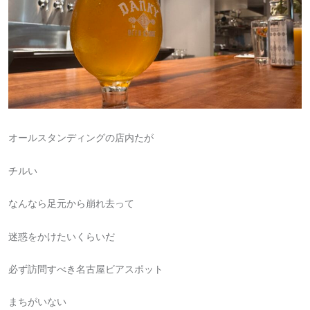
オールスタンディングの店内たが
チルい
なんなら足元から崩れ去って
迷惑をかけたいくらいだ
必ず訪問すべき名古屋ビアスポット
まちがいない