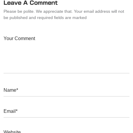
Leave A Comment
シ
Please be polite. We appreciate that. Your email address will not
ョ
be published and required fields are marked
ン