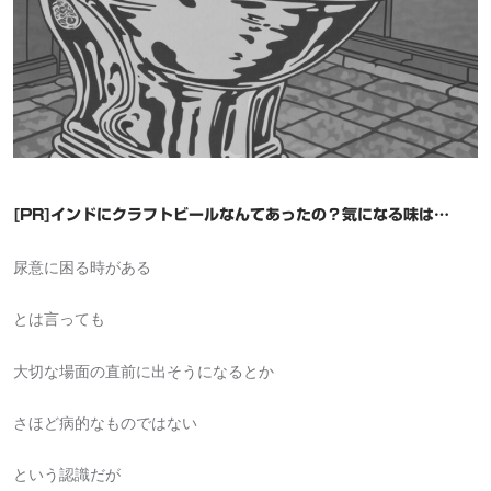
[PR]インドにクラフトビールなんてあったの？気になる味は…
尿意に困る時がある
とは言っても
大切な場面の直前に出そうになるとか
さほど病的なものではない
という認識だが