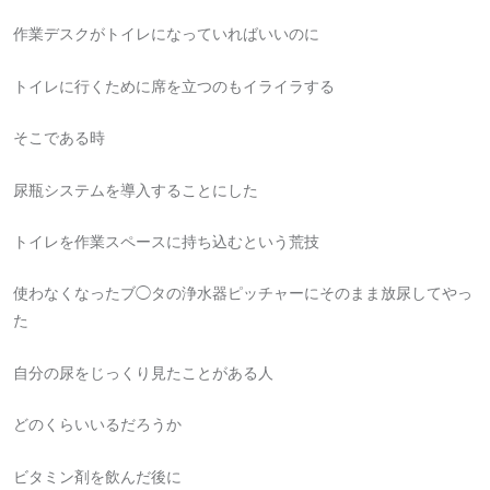
作業デスクがトイレになっていればいいのに
トイレに行くために席を立つのもイライラする
そこである時
尿瓶システムを導入することにした
トイレを作業スペースに持ち込むという荒技
使わなくなったブ◯タの浄水器ピッチャーにそのまま放尿してやっ
た
自分の尿をじっくり見たことがある人
どのくらいいるだろうか
ビタミン剤を飲んだ後に