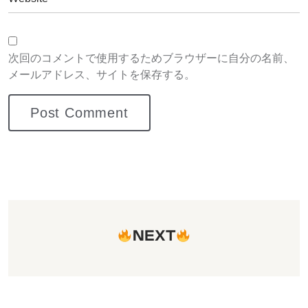
次回のコメントで使用するためブラウザーに自分の名前、
メールアドレス、サイトを保存する。
NEXT