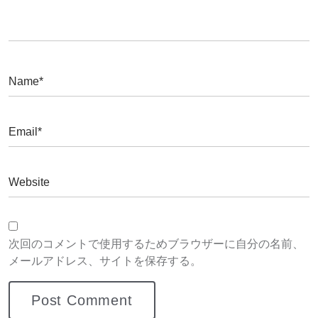
次回のコメントで使用するためブラウザーに自分の名前、
メールアドレス、サイトを保存する。