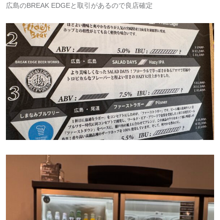
広島のBREAK EDGEと取引があるので良店確定