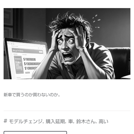
新車で買うのか買わないのか。
#
,
,
,
,
モデルチェンジ
購入延期
車
鈴木さん
高い