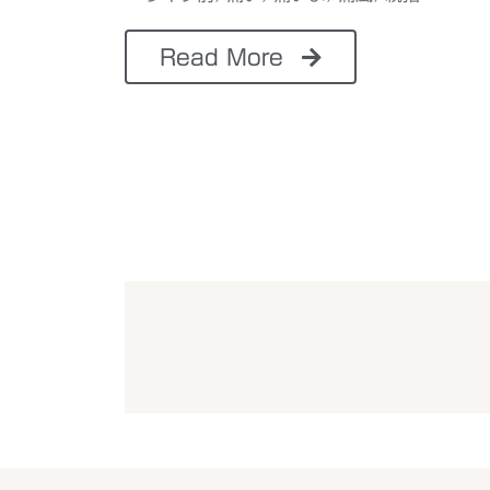
Read More