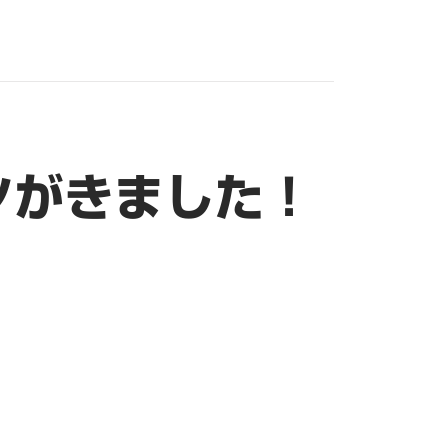
ツがきました！