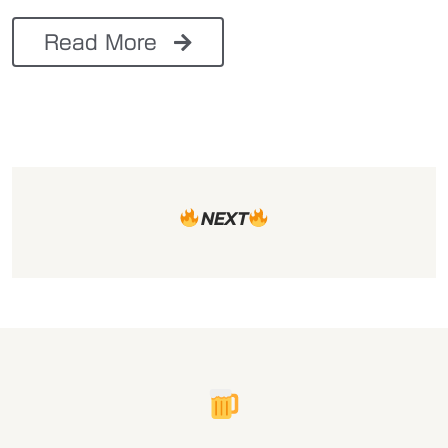
Read More
NEXT