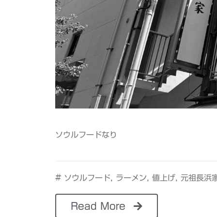
ソウルフードなり
#
,
,
,
ソウルフード
ラーメン
値上げ
元祖長浜
Read More