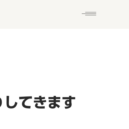
りしてきます