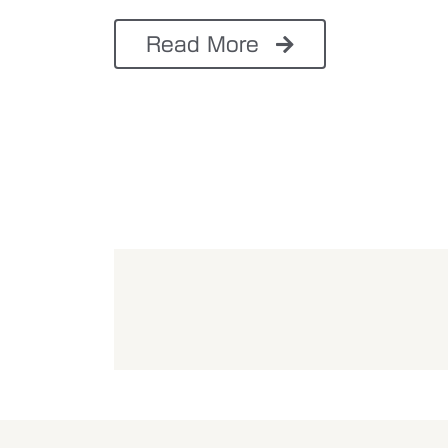
Read More