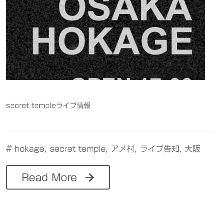
secret templeライブ情報
#
,
,
,
,
hokage
secret temple
アメ村
ライブ告知
大阪
Read More