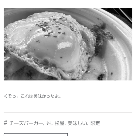
くそっ。これは美味かったよ。
#
,
,
,
,
チーズバーガー
丼
松屋
美味しい
限定