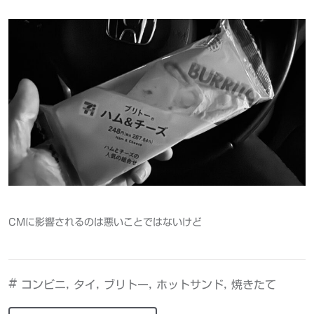
CMに影響されるのは悪いことではないけど
#
,
,
,
,
コンビニ
タイ
ブリトー
ホットサンド
焼きたて