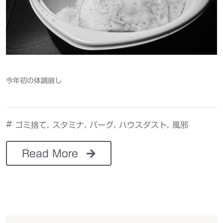
今年初の体調崩し
#
,
,
,
,
ゴミ捨て
スタミナ
バーグ
ハウスダスト
風邪
Read More